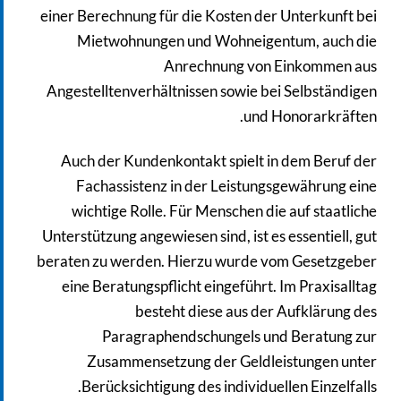
einer Berechnung für die Kosten der Unterkunft bei
Mietwohnungen und Wohneigentum, auch die
Anrechnung von Einkommen aus
Angestelltenverhältnissen sowie bei Selbständigen
und Honorarkräften.
Auch der Kundenkontakt spielt in dem Beruf der
Fachassistenz in der Leistungsgewährung eine
wichtige Rolle. Für Menschen die auf staatliche
Unterstützung angewiesen sind, ist es essentiell, gut
beraten zu werden. Hierzu wurde vom Gesetzgeber
eine Beratungspflicht eingeführt. Im Praxisalltag
besteht diese aus der Aufklärung des
Paragraphendschungels und Beratung zur
Zusammensetzung der Geldleistungen unter
Berücksichtigung des individuellen Einzelfalls.