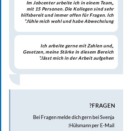
„Im Jobcenter arbeite ich in einem Team
mit 15 Personen. Die Kollegen sind sehr
hilfsbereit und immer offen für Fragen. Ich
fühle mich wohl und habe Abwechslung.“
„Ich arbeite gerne mit Zahlen und
Gesetzen, meine Stärke in diesem Bereich
lässt mich in der Arbeit aufgehen.“
FRAGEN?
Bei Fragen melde dich gern bei Svenja
Hülsmann per E-Mail: