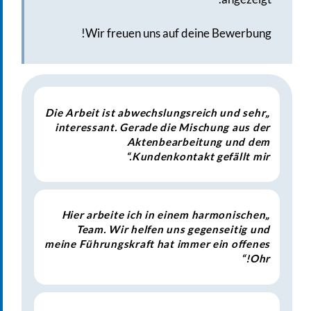
Wir freuen uns auf deine Bewerbung!
„Die Arbeit ist abwechslungsreich und sehr
interessant. Gerade die Mischung aus der
Aktenbearbeitung und dem
Kundenkontakt gefällt mir.“
„Hier arbeite ich in einem harmonischen
Team. Wir helfen uns gegenseitig und
meine Führungskraft hat immer ein offenes
Ohr!“