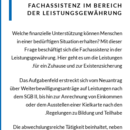
FACHASSISTENZ IM BEREICH
DER LEISTUNGSGEWÄHRUNG
Welche finanzielle Unterstützung können Menschen
in einer bedürftigen Situation erhalten? Mit dieser
Frage beschäftigt sich die Fachassistenz in der
Leistungsgewährung. Hier geht es um die Leistungen
für ein Zuhause und zur Existenzsicherung.
Das Aufgabenfeld erstreckt sich vom Neuantrag
über Weiterbewilligungsanträge auf Leistungen nach
dem SGB II, bis hin zur Anrechnung von Einkommen
oder dem Ausstellen einer Kielkarte nach den
Regelungen zu Bildung und Teilhabe.
Die abwechslungsreiche Tätigkeit beinhaltet, neben