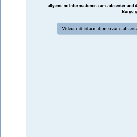
allgemeine Informationen zum Jobcenter und 
Bürgerg
Videos mit Informationen zum Jobcent