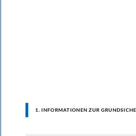
1. INFORMATIONEN ZUR GRUNDSICH