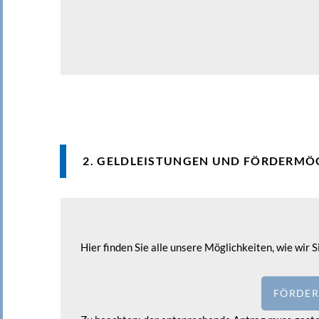
2. GELDLEISTUNGEN UND FÖRDERMÖ
Hier finden Sie alle unsere Möglichkeiten, wie wir S
FÖRDER