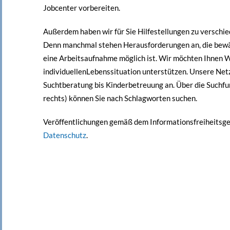
Jobcenter vorbereiten.
Außerdem haben wir für Sie Hilfestellungen zu verschi
Denn manchmal stehen Herausforderungen an, die bewä
eine Arbeitsaufnahme möglich ist. Wir möchten Ihnen W
individuellenLebenssituation unterstützen. Unsere Ne
Suchtberatung bis Kinderbetreuung an. Über die Suchfun
rechts) können Sie nach Schlagworten suchen.
Veröffentlichungen gemäß dem Informationsfreiheitsges
Datenschutz
.