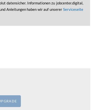
lut datensicher. Informationen zu jobcenter.digital,
und Anleitungen haben wir auf unserer
Serviceseite
BUPGRADE