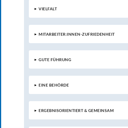
▸
VIELFALT
▸
MITARBEITER:INNEN-ZUFRIEDENHEIT
▸
GUTE FÜHRUNG
▸
EINE BEHÖRDE
▸
ERGEBNISORIENTIERT & GEMEINSAM