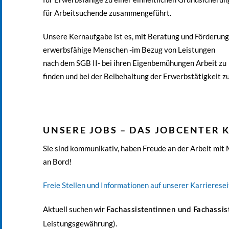
für Arbeitsuchende zusammengeführt.
Unsere Kernaufgabe ist es, mit Beratung und Förderun
erwerbsfähige Menschen -im Bezug von Leistungen
nach dem SGB II- bei ihren Eigenbemühungen Arbeit zu
finden und bei der Beibehaltung der Erwerbstätigkeit z
UNSERE JOBS – DAS JOBCENTER K
Sie sind kommunikativ, haben Freude an der Arbeit mi
an Bord!
Freie Stellen und Informationen auf unserer Karrieresei
Aktuell suchen wir
Fachassistentinnen und Fachassis
Leistungsgewährung).