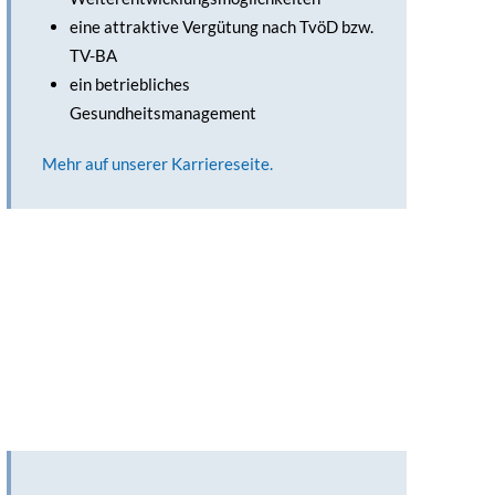
eine attraktive Vergütung nach TvöD bzw.
TV-BA
ein betriebliches
Gesundheitsmanagement
Mehr auf unserer Karriereseite.