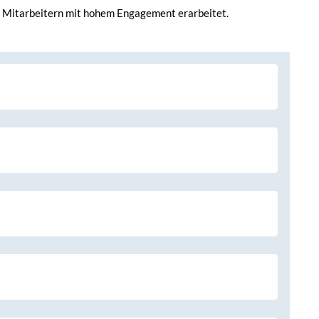
d Mitarbeitern mit hohem Engagement erarbeitet.