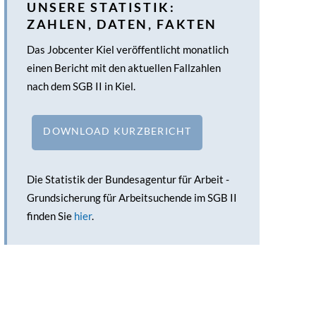
UNSERE STATISTIK:
ZAHLEN, DATEN, FAKTEN
Das Jobcenter Kiel veröffentlicht monatlich
einen Bericht mit den aktuellen Fallzahlen
nach dem SGB II in Kiel.
DOWNLOAD KURZBERICHT
Die Statistik der Bundesagentur für Arbeit -
Grundsicherung für Arbeitsuchende im SGB II
finden Sie
hier
.