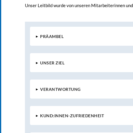
Unser Leitbild wurde von unseren Mitarbeiterinnen un
▸
PRÄAMBEL
▸
UNSER ZIEL
▸
VERANTWORTUNG
▸
KUND:INNEN-ZUFRIEDENHEIT