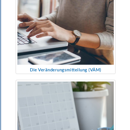
Die Veränderungsmitteilung (VÄM)