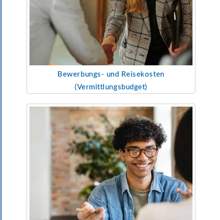
Bewerbungs- und Reisekosten
(Vermittlungsbudget)