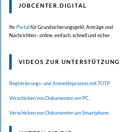
JOBCENTER.DIGITAL
Ihr
Portal
für Grundsicherungsgeld, Anträge und
Nachrichten - online, einfach, schnell und sicher
VIDEOS ZUR UNTERSTÜTZUNG
Registrierungs- und Anmeldeprozess mit TOTP.
Verschicken von Dokumenten am PC.
Verschicken von Dokumenten am Smartphone.