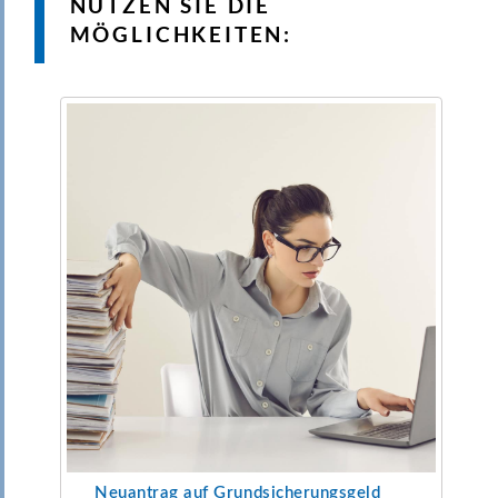
NUTZEN SIE DIE
MÖGLICHKEITEN:
Neuantrag auf Grundsicherungsgeld