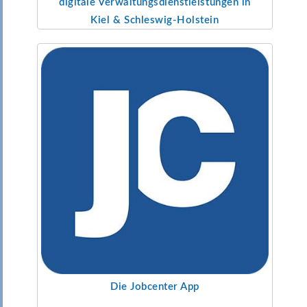
digitale Verwaltungs
dienstleistungen in
Kiel & Schleswig-Holstein
Die Jobcenter App