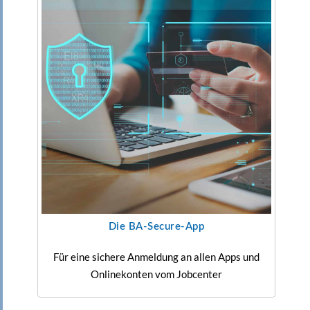
Die BA-Secure-App
Für eine sichere Anmeldung an allen Apps und
Onlinekonten vom Jobcenter