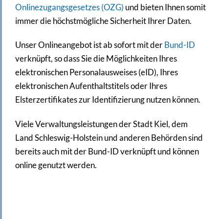
Onlinezugangsgesetzes (OZG)
und bieten Ihnen somit
immer die höchstmögliche Sicherheit Ihrer Daten.
Unser Onlineangebot ist ab sofort mit der
Bund-ID
verknüpft, so dass Sie die Möglichkeiten Ihres
elektronischen Personalausweises (eID), Ihres
elektronischen Aufenthaltstitels oder Ihres
Elsterzertifikates zur Identifizierung nutzen können.
Viele Verwaltungsleistungen der Stadt Kiel, dem
Land Schleswig-Holstein und anderen Behörden sind
bereits auch mit der Bund-ID verknüpft und können
online genutzt werden.