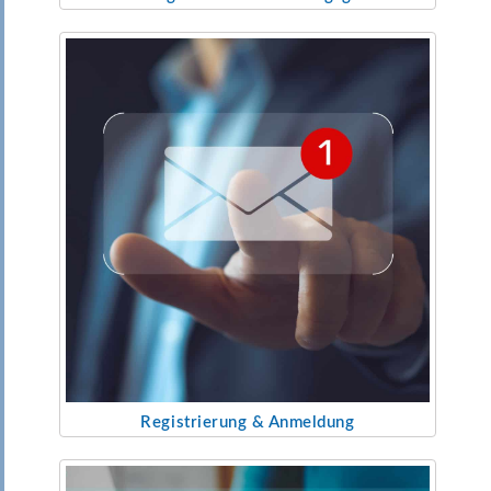
Registrierung & Anmeldung