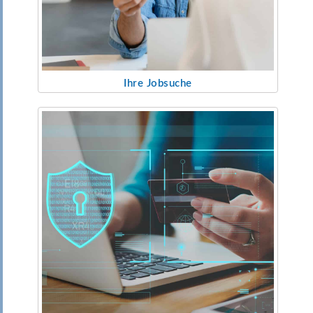
Ihre Jobsuche