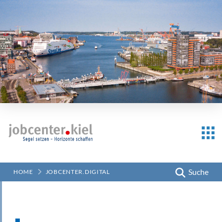
Suche
HOME
JOBCENTER.DIGITAL