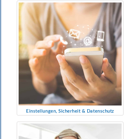
Einstellungen, Sicherheit & Datenschutz