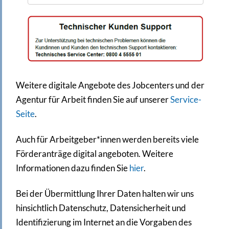
Weitere digitale Angebote des Jobcenters und der
Agentur für Arbeit finden Sie auf unserer
Service-
Seite
.
Auch für Arbeitgeber*innen werden bereits viele
Förderanträge digital angeboten. Weitere
Informationen dazu finden Sie
hier
.
Bei der Übermittlung Ihrer Daten halten wir uns
hinsichtlich Datenschutz, Datensicherheit und
Identifizierung im Internet an die Vorgaben des