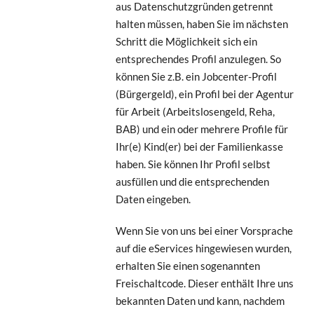
aus Datenschutzgründen getrennt
halten müssen, haben Sie im nächsten
Schritt die Möglichkeit sich ein
entsprechendes Profil anzulegen. So
können Sie z.B. ein Jobcenter-Profil
(Bürgergeld), ein Profil bei der Agentur
für Arbeit (Arbeitslosengeld, Reha,
BAB) und ein oder mehrere Profile für
Ihr(e) Kind(er) bei der Familienkasse
haben. Sie können Ihr Profil selbst
ausfüllen und die entsprechenden
Daten eingeben.
Wenn Sie von uns bei einer Vorsprache
auf die eServices hingewiesen wurden,
erhalten Sie einen sogenannten
Freischaltcode. Dieser enthält Ihre uns
bekannten Daten und kann, nachdem