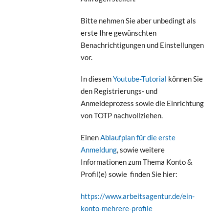
Bitte nehmen Sie aber unbedingt als
erste Ihre gewünschten
Benachrichtigungen und Einstellungen
vor.
In diesem
Youtube-Tutorial
können Sie
den Registrierungs- und
Anmeldeprozess sowie die Einrichtung
von TOTP nachvollziehen.
Einen
Ablaufplan für die erste
Anmeldung
, sowie weitere
Informationen zum Thema Konto &
Profil(e) sowie finden Sie hier:
https://www.arbeitsagentur.de/ein-
konto-mehrere-profile