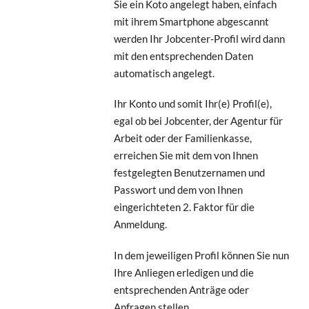
Sie ein Koto angelegt haben, einfach
mit ihrem Smartphone abgescannt
werden Ihr Jobcenter-Profil wird dann
mit den entsprechenden Daten
automatisch angelegt.
Ihr Konto und somit Ihr(e) Profil(e),
egal ob bei Jobcenter, der Agentur für
Arbeit oder der Familienkasse,
erreichen Sie mit dem von Ihnen
festgelegten Benutzernamen und
Passwort und dem von Ihnen
eingerichteten 2. Faktor für die
Anmeldung.
In dem jeweiligen Profil können Sie nun
Ihre Anliegen erledigen und die
entsprechenden Anträge oder
Anfragen stellen.