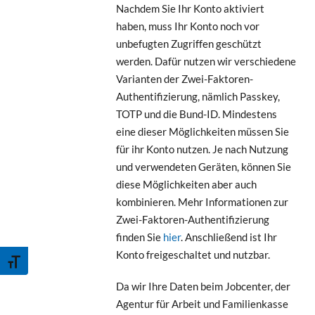
Nachdem Sie Ihr Konto aktiviert
haben, muss Ihr Konto noch vor
unbefugten Zugriffen geschützt
werden. Dafür nutzen wir verschiedene
Varianten der Zwei-Faktoren-
Authentifizierung, nämlich Passkey,
TOTP und die Bund-ID. Mindestens
eine dieser Möglichkeiten müssen Sie
für ihr Konto nutzen. Je nach Nutzung
und verwendeten Geräten, können Sie
diese Möglichkeiten aber auch
kombinieren. Mehr Informationen zur
Zwei-Faktoren-Authentifizierung
finden Sie
hier
. Anschließend ist Ihr
Konto freigeschaltet und nutzbar.
Schrift vergrößern
Da wir Ihre Daten beim Jobcenter, der
Agentur für Arbeit und Familienkasse