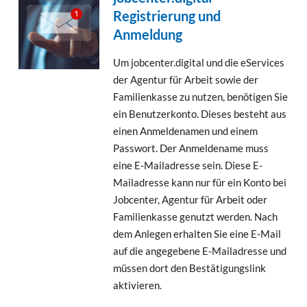
Registrierung und
Anmeldung
Um jobcenter.digital und die eServices
der Agentur für Arbeit sowie der
Familienkasse zu nutzen, benötigen Sie
ein Benutzerkonto. Dieses besteht aus
einen Anmeldenamen und einem
Passwort. Der Anmeldename muss
eine E-Mailadresse sein. Diese E-
Mailadresse kann nur für ein Konto bei
Jobcenter, Agentur für Arbeit oder
Familienkasse genutzt werden. Nach
dem Anlegen erhalten Sie eine E-Mail
auf die angegebene E-Mailadresse und
müssen dort den Bestätigungslink
aktivieren.