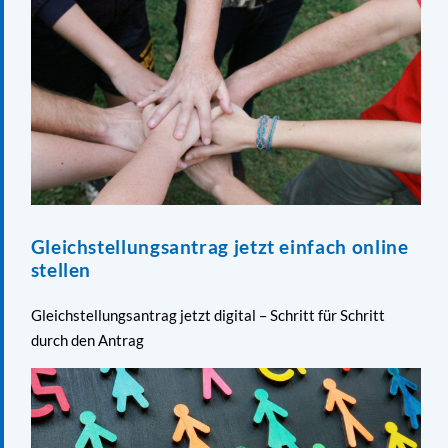
Gleichstellungsantrag jetzt einfach online
stellen
Gleichstellungsantrag jetzt digital – Schritt für Schritt
durch den Antrag