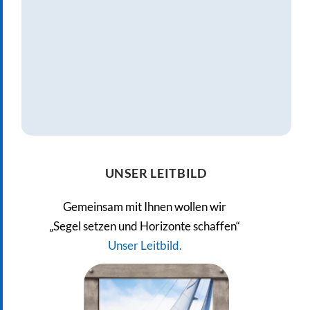
UNSER LEITBILD
Gemeinsam mit Ihnen wollen wir
„Segel setzen und Horizonte schaffen“
Unser Leitbild.