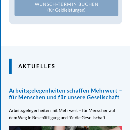
WUNSCH-TERMIN BUCHEN
(für Geldleistungen)
AKTUELLES
Arbeitsgelegenheiten schaffen Mehrwert –
für Menschen und für unsere Gesellschaft
Arbeitsgelegenheiten mit Mehrwert – für Menschen auf
dem Weg in Beschäftigung und für die Gesellschaft.