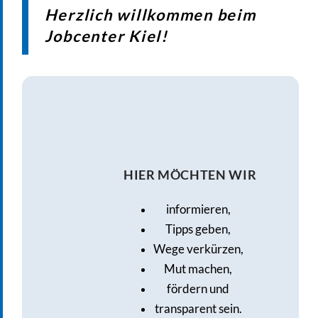
Herzlich willkommen beim
Jobcenter Kiel!
HIER MÖCHTEN WIR
informieren,
Tipps geben,
Wege verkürzen,
Mut machen,
fördern und
transparent sein.