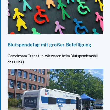
Blutspendetag mit großer Beteiligung
Gemeinsam Gutes tun: wir waren beim Blutspendemobil
des UKSH