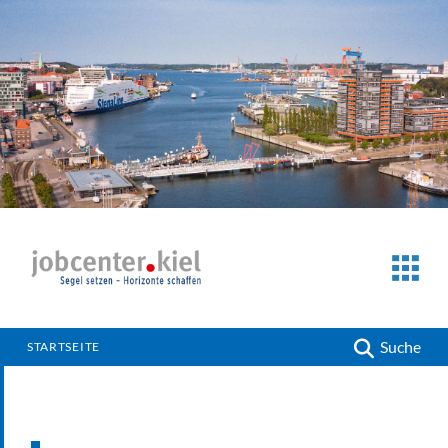
Suche
STARTSEITE