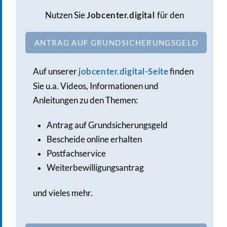
Nutzen Sie
für den
Jobcenter.digital
ANTRAG AUF GRUNDSICHERUNGSGELD
Auf unserer
finden
jobcenter.digital-Seite
Sie u.a. Videos, Informationen und
Anleitungen zu den Themen:
Antrag auf Grundsicherungsgeld
Bescheide online erhalten
Postfachservice
Weiterbewilligungsantrag
und vieles mehr.