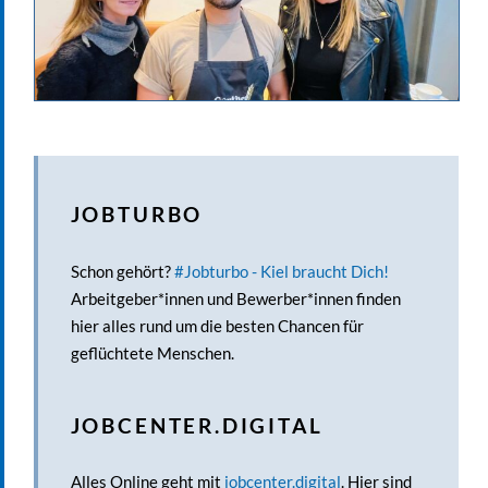
a.mergner
JOBTURBO
Schon gehört?
#Jobturbo - Kiel braucht Dich!
Arbeitgeber*innen und Bewerber*innen finden
hier alles rund um die besten Chancen für
geflüchtete Menschen.
JOBCENTER.DIGITAL
Alles Online geht mit
jobcenter.digital
. Hier sind