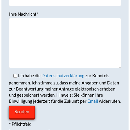
Ihre Nachricht*
Ich habe die
Datenschutzerklärung
zur Kenntnis
genommen. Ich stimme zu, dass meine Angaben und Daten
zur Beantwortung meiner Anfrage elektronisch erhoben
und gespeichert werden. Hinweis: Sie können Ihre
Einwilligung jederzeit für die Zukunft per
Email
widerrufen.
* Pflichtfeld