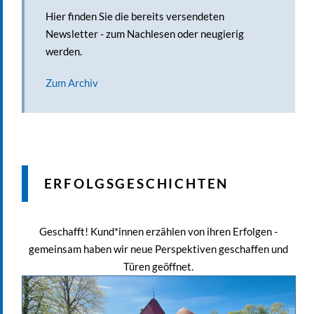
Hier finden Sie die bereits versendeten
Newsletter - zum Nachlesen oder neugierig
werden.
Zum Archiv
ERFOLGSGESCHICHTEN
Geschafft! Kund*innen erzählen von ihren Erfolgen -
gemeinsam haben wir neue Perspektiven geschaffen und
Türen geöffnet.
Erfolgsgeschichten
jobcenter-news
Optional