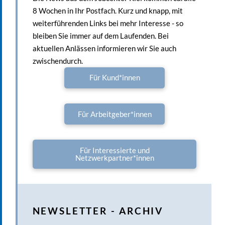
8 Wochen in Ihr Postfach. Kurz und knapp, mit
weiterführenden Links bei mehr Interesse - so
bleiben Sie immer auf dem Laufenden. Bei
aktuellen Anlässen informieren wir Sie auch
zwischendurch.
Für Kund*innen
Für Arbeitgeber*innen
Für Interessierte und
Netzwerkpartner*innen
NEWSLETTER - ARCHIV