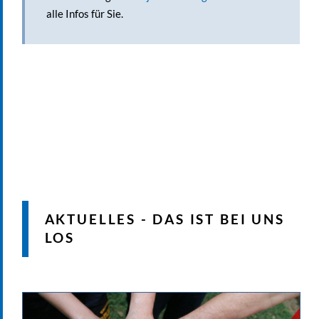
alle Infos für Sie.
AKTUELLES - DAS IST BEI UNS
LOS