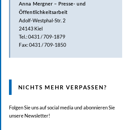
Anna Mergner – Presse- und
Öffentlichkeitsarbeit
Adolf-Westphal-Str. 2
24143 Kiel
Tel.: 0431 / 709-1879
Fax: 0431 / 709-1850
NICHTS MEHR VERPASSEN?
Folgen Sie uns auf social media und abonnieren Sie
unsere Newsletter!