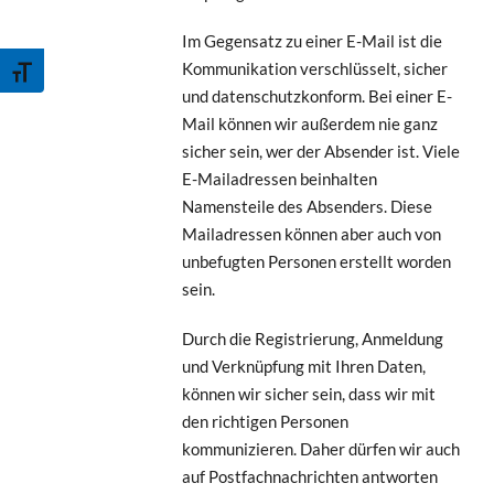
Im Gegensatz zu einer E-Mail ist die
Schrift vergrößern
Kommunikation verschlüsselt, sicher
und datenschutzkonform. Bei einer E-
Mail können wir außerdem nie ganz
sicher sein, wer der Absender ist. Viele
E-Mailadressen beinhalten
Namensteile des Absenders. Diese
Mailadressen können aber auch von
unbefugten Personen erstellt worden
sein.
Durch die Registrierung, Anmeldung
und Verknüpfung mit Ihren Daten,
können wir sicher sein, dass wir mit
den richtigen Personen
kommunizieren. Daher dürfen wir auch
auf Postfachnachrichten antworten