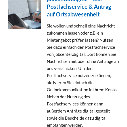
Postfachservice & Antrag
auf Ortsabwesenheit
Sie wollen und schnell eine Nachricht
zukommen lassen oder z.B. ein
Mietangebot prüfen lassen? Nutzen
Sie dazu einfach den Postfachservice
von jobcenter.digital. Dort können Sie
Nachrichten mit oder ohne Anhänge an
uns verschicken. Um den
Postfachservice nutzen zu können,
aktivieren Sie einfach die
Onlinekommunikation in Ihrem Konto.
Neben der Nutzung des
Postfachservices können dann
außerdem Anträge digital gestellt
sowie die Bescheide dazu digital
empfangen werden.