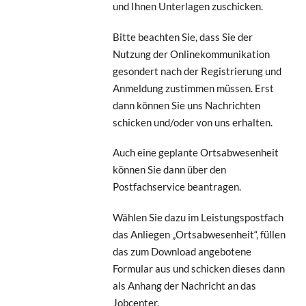
und Ihnen Unterlagen zuschicken.
Bitte beachten Sie, dass Sie der
Nutzung der Onlinekommunikation
gesondert nach der Registrierung und
Anmeldung zustimmen müssen. Erst
dann können Sie uns Nachrichten
schicken und/oder von uns erhalten.
Auch eine geplante Ortsabwesenheit
können Sie dann über den
Postfachservice beantragen.
Wählen Sie dazu im Leistungspostfach
das Anliegen „Ortsabwesenheit“, füllen
das zum Download angebotene
Formular aus und schicken dieses dann
als Anhang der Nachricht an das
Jobcenter.