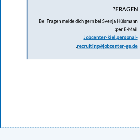
FRAGEN?
Bei Fragen melde dich gern bei Svenja Hülsmann
per E-Mail:
Jobcenter-kiel.personal-
.
recruiting@jobcenter-ge.de