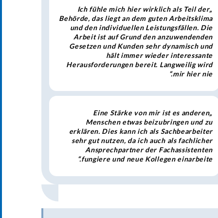
„Ich fühle mich hier wirklich als Teil der
Behörde, das liegt an dem guten Arbeitsklima
und den individuellen Leistungsfällen. Die
Arbeit ist auf Grund den anzuwendenden
Gesetzen und Kunden sehr dynamisch und
hält immer wieder interessante
Herausforderungen bereit. Langweilig wird
mir hier nie.“
„Eine Stärke von mir ist es anderen
Menschen etwas beizubringen und zu
erklären. Dies kann ich als Sachbearbeiter
sehr gut nutzen, da ich auch als fachlicher
Ansprechpartner der Fachassistenten
fungiere und neue Kollegen einarbeite.“