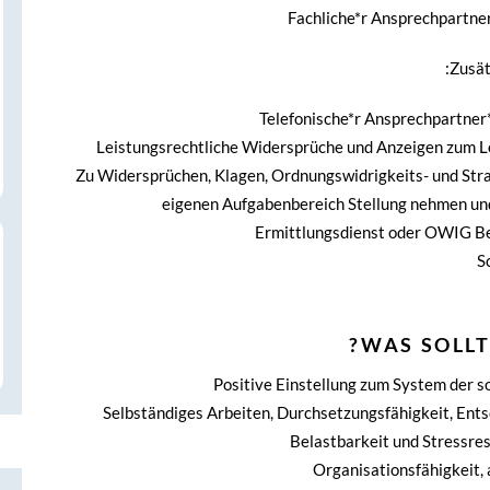
Fachliche*r Ansprechpartner
Zusät
Telefonische*r Ansprechpartner
Leistungsrechtliche Widersprüche und Anzeigen zum L
Zu Widersprüchen, Klagen, Ordnungswidrigkeits- und St
eigenen Aufgabenbereich Stellung nehmen und
Ermittlungsdienst oder OWIG Be
S
WAS SOLLT
Positive Einstellung zum System der s
Selbständiges Arbeiten, Durchsetzungsfähigkeit, Ents
Belastbarkeit und Stressre
Organisationsfähigkeit