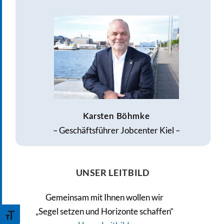
Karsten Böhmke
– Geschäftsführer Jobcenter Kiel –
UNSER LEITBILD
Gemeinsam mit Ihnen wollen wir
„Segel setzen und Horizonte schaffen“
Toggle Font size