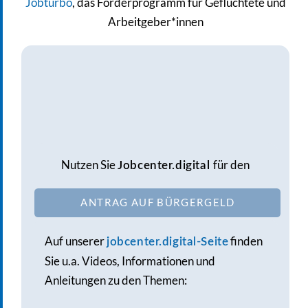
Jobturbo
, das Förderprogramm für Geflüchtete und
Arbeitgeber*innen
Nutzen Sie
für den
Jobcenter.digital
ANTRAG AUF BÜRGERGELD
Auf unserer
finden
jobcenter.digital-Seite
Sie u.a. Videos, Informationen und
Anleitungen zu den Themen: