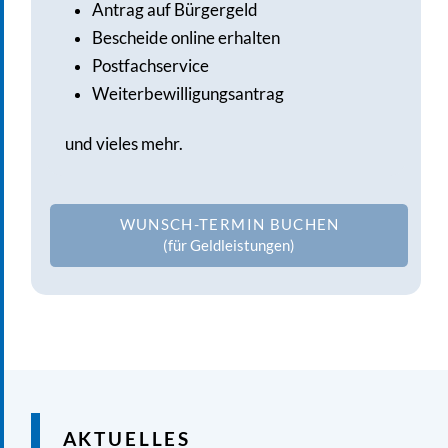
Antrag auf Bürgergeld
Bescheide online erhalten
Postfachservice
Weiterbewilligungsantrag
und vieles mehr.
WUNSCH-TERMIN BUCHEN
(für Geldleistungen)
AKTUELLES