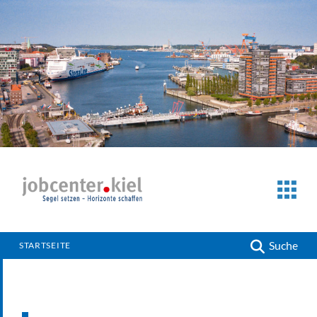
Suche
STARTSEITE