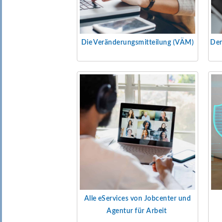
Die Veränderungsmitteilung (VÄM)
Der
Alle eServices von Jobcenter und
Agentur für Arbeit