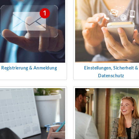
Registrierung & Anmeldung
Einstellungen, Sicherheit &
Datenschutz