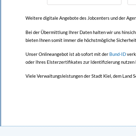
Weitere digitale Angebote des Jobcenters und der Agent
Bei der Übermittlung Ihrer Daten halten wir uns hinsic
bieten Ihnen somit immer die höchstmögliche Sicherheit
Unser Onlineangebot ist ab sofort mit der
Bund-ID
verk
oder Ihres Elsterzertifikates zur Identifizierung nutzen
Viele Verwaltungsleistungen der Stadt Kiel, dem Land 