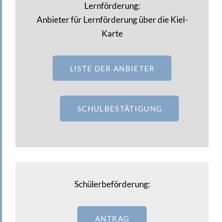
Lernförderung:
Anbieter für Lernförderung über die Kiel-
Karte
LISTE DER ANBIETER
SCHULBESTÄTIGUNG
Schülerbeförderung:
ANTRAG