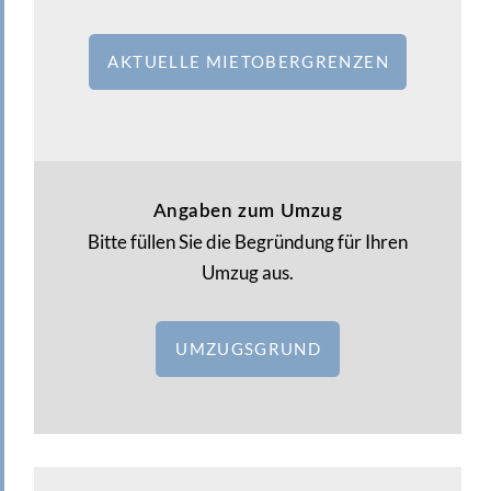
AKTUELLE MIETOBERGRENZEN
Angaben zum Umzug
Bitte füllen Sie die Begründung für Ihren
Umzug aus.
UMZUGSGRUND