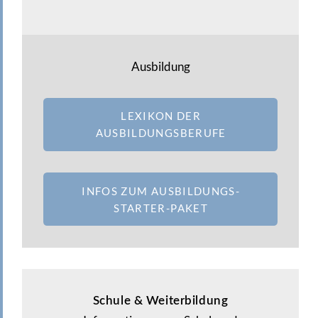
Ausbildung
LEXIKON DER
AUSBILDUNGSBERUFE
INFOS ZUM AUSBILDUNGS-
STARTER-PAKET
Schule & Weiterbildung