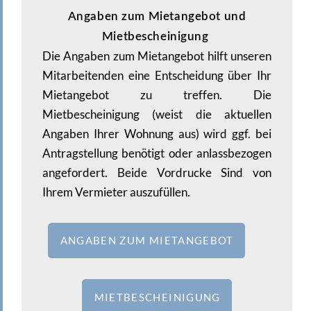
Angaben zum Mietangebot und
Mietbescheinigung
Die Angaben zum Mietangebot hilft unseren
Mitarbeitenden eine Entscheidung über Ihr
Mietangebot zu treffen. Die
Mietbescheinigung (weist die aktuellen
Angaben Ihrer Wohnung aus) wird ggf. bei
Antragstellung benötigt oder anlassbezogen
angefordert. Beide Vordrucke Sind von
Ihrem Vermieter auszufüllen.
ANGABEN ZUM MIETANGEBOT
MIETBESCHEINIGUNG