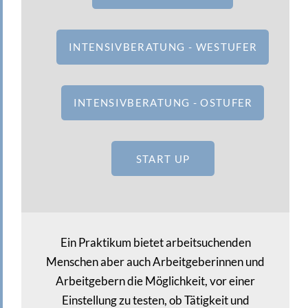
INTENSIVBERATUNG - WESTUFER
INTENSIVBERATUNG - OSTUFER
START UP
Ein Praktikum bietet arbeitsuchenden
Menschen aber auch Arbeitgeberinnen und
Arbeitgebern die Möglichkeit, vor einer
Einstellung zu testen, ob Tätigkeit und