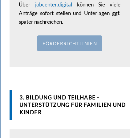
Über
jobcenter.digital
können Sie viele
Anträge sofort stellen und Unterlagen ggf.
später nachreichen.
FÖRDERRICHTLINIEN
3. BILDUNG UND TEILHABE -
UNTERSTÜTZUNG FÜR FAMILIEN UND
KINDER