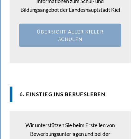
Informationen zum Schul- und
Bildungsangebot der Landeshauptstadt Kiel
ÜBERSICHT ALLER KIELER
SCHULEN
6. EINSTIEG INS BERUFSLEBEN
Wir unterstützen Sie beim Erstellen von
Bewerbungsunterlagen und bei der