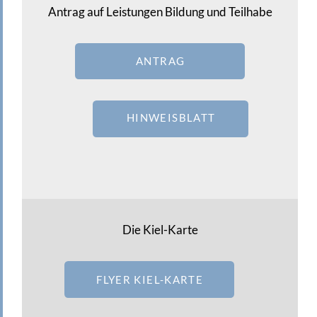
Antrag auf Leistungen Bildung und Teilhabe
ANTRAG
HINWEISBLATT
Die Kiel-Karte
FLYER KIEL-KARTE