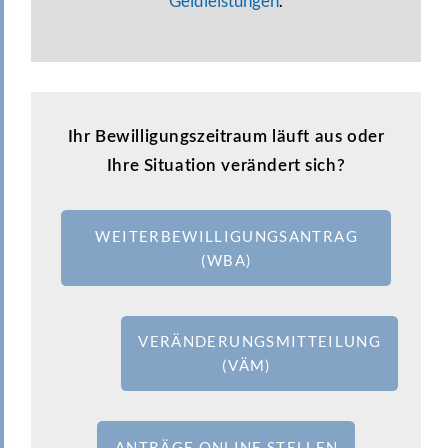
Geldleistungen
.
Ihr Bewilligungszeitraum läuft aus oder
Ihre Situation verändert sich?
WEITERBEWILLIGUNGSANTRAG
(WBA)
VERÄNDERUNGSMITTEILUNG
(VÄM)
ANTRÄGE ONLINE STELLEN