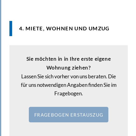
4. MIETE, WOHNEN UND UMZUG
Sie möchten in in Ihre erste eigene
Wohnung ziehen?
Lassen Sie sich vorher von uns beraten. Die
für uns notwendigen Angaben finden Sie im
Fragebogen.
FRAGEBOGEN ERSTAUSZUG