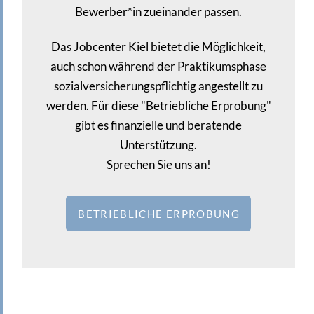
Bewerber*in zueinander passen.
Das Jobcenter Kiel bietet die Möglichkeit,
auch schon während der Praktikumsphase
sozialversicherungspflichtig angestellt zu
werden. Für diese "Betriebliche Erprobung"
gibt es finanzielle und beratende
Unterstützung.
Sprechen Sie uns an!
BETRIEBLICHE ERPROBUNG