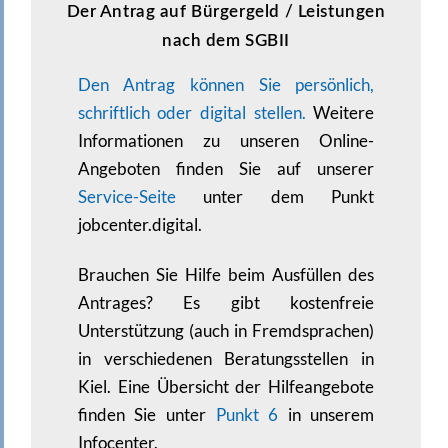
Der Antrag auf Bürgergeld / Leistungen
nach dem SGBII
Den Antrag können Sie persönlich,
schriftlich oder digital stellen.
Weitere
Informationen zu unseren Online-
Angeboten finden Sie auf unserer
Service-Seite
unter dem Punkt
jobcenter.digital.
Brauchen Sie Hilfe beim Ausfüllen des
Antrages? Es gibt kostenfreie
Unterstützung (auch in Fremdsprachen)
in verschiedenen Beratungsstellen in
Kiel. Eine Übersicht der Hilfeangebote
finden Sie unter
Punkt 6
in unserem
Infocenter.