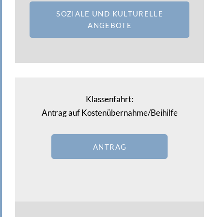
SOZIALE UND KULTURELLE
ANGEBOTE
Klassenfahrt:
Antrag auf Kostenübernahme/Beihilfe
ANTRAG