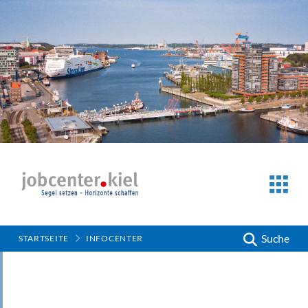
Suche
STARTSEITE
INFOCENTER