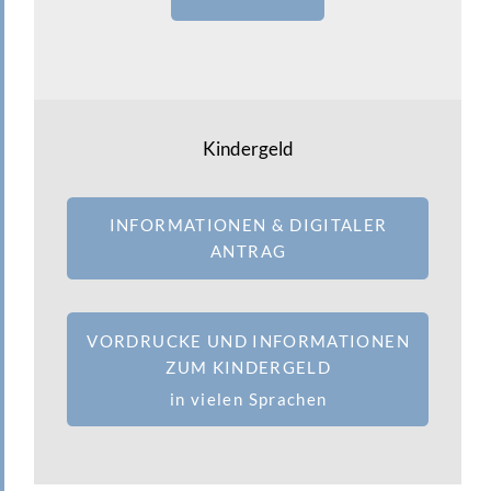
Kindergeld
INFORMATIONEN & DIGITALER
ANTRAG
VORDRUCKE UND INFORMATIONEN
ZUM KINDERGELD
in vielen Sprachen