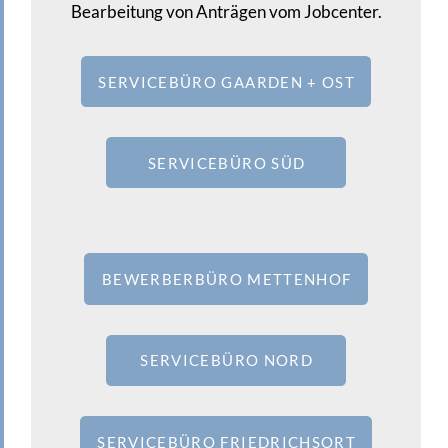
Bearbeitung von Anträgen vom Jobcenter.
SERVICEBÜRO GAARDEN + OST
SERVICEBÜRO SÜD
BEWERBERBÜRO METTENHOF
SERVICEBÜRO NORD
SERVICEBÜRO FRIEDRICHSORT