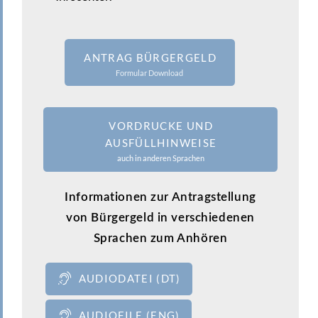
ANTRAG BÜRGERGELD
Formular Download
VORDRUCKE UND
AUSFÜLLHINWEISE
auch in anderen Sprachen
Informationen zur Antragstellung
von Bürgergeld in verschiedenen
Sprachen zum Anhören
AUDIODATEI (DT)
AUDIOFILE (ENG)