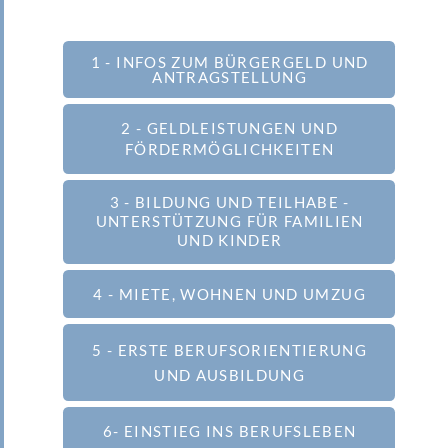
1 - INFOS ZUM BÜRGERGELD UND
ANTRAGSTELLUNG
2 - GELDLEISTUNGEN UND
FÖRDERMÖGLICHKEITEN
3 - BILDUNG UND TEILHABE -
UNTERSTÜTZUNG FÜR FAMILIEN
UND KINDER
4 - MIETE, WOHNEN UND UMZUG
5 - ERSTE BERUFSORIENTIERUNG
UND AUSBILDUNG
6- EINSTIEG INS BERUFSLEBEN