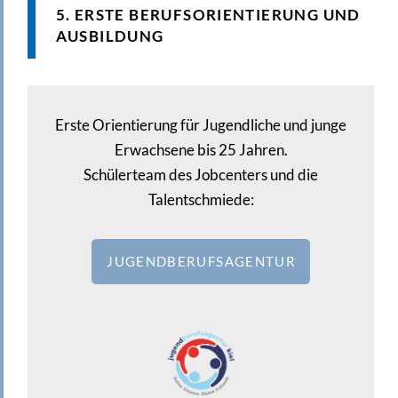
5. ERSTE BERUFSORIENTIERUNG UND
AUSBILDUNG
Erste Orientierung für Jugendliche und junge
Erwachsene bis 25 Jahren.
Schülerteam des Jobcenters und die
Talentschmiede:
JUGENDBERUFSAGENTUR