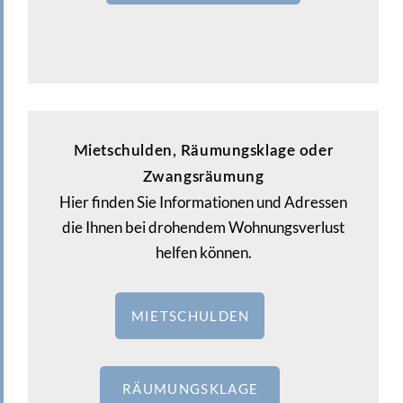
Mietschulden, Räumungsklage oder
Zwangsräumung
Hier finden Sie Informationen und Adressen
die Ihnen bei drohendem Wohnungsverlust
helfen können.
MIETSCHULDEN
RÄUMUNGSKLAGE