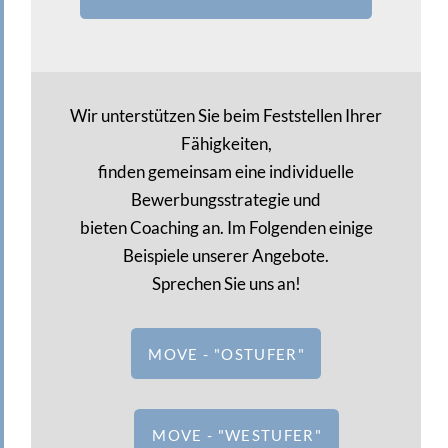
Wir unterstützen Sie beim Feststellen Ihrer
Fähigkeiten,
finden gemeinsam eine individuelle
Bewerbungsstrategie und
bieten Coaching an. Im Folgenden einige
Beispiele unserer Angebote.
Sprechen Sie uns an!
MOVE - "OSTUFER"
MOVE - "WESTUFER"