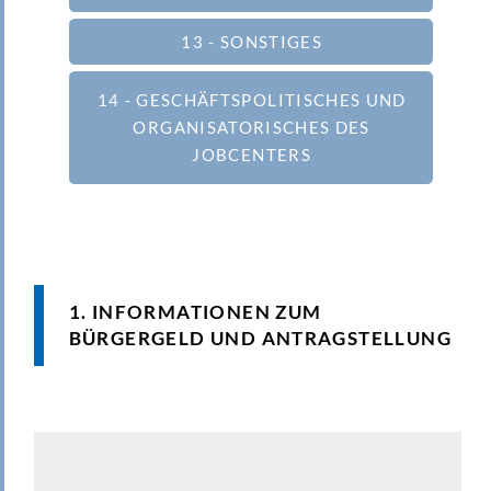
13 - SONSTIGES
14 - GESCHÄFTSPOLITISCHES UND
ORGANISATORISCHES DES
JOBCENTERS
1. INFORMATIONEN ZUM
BÜRGERGELD UND ANTRAGSTELLUNG