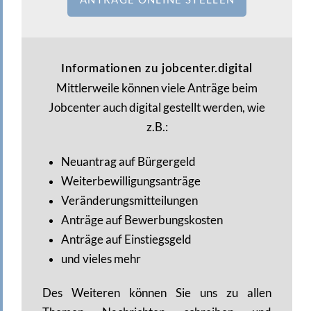
Informationen zu jobcenter.digital
Mittlerweile können viele Anträge beim
Jobcenter auch digital gestellt werden, wie
z.B.:
Neuantrag auf Bürgergeld
Weiterbewilligungsanträge
Veränderungsmitteilungen
Anträge auf Bewerbungskosten
Anträge auf Einstiegsgeld
und vieles mehr
Des Weiteren können Sie uns zu allen