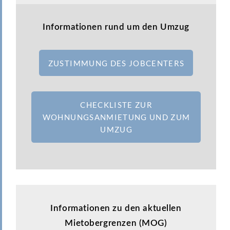
Informationen rund um den Umzug
ZUSTIMMUNG DES JOBCENTERS
CHECKLISTE ZUR
WOHNUNGSANMIETUNG UND ZUM
UMZUG
Informationen zu den aktuellen
Mietobergrenzen (MOG)