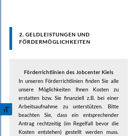
2. GELDLEISTUNGEN UND
FÖRDERMÖGLICHKEITEN
Förderrichtlinien des Jobcenter Kiels
In unseren Förderrichtlinien finden Sie alle
unsere Möglichkeiten Ihnen Kosten zu
erstatten bzw. Sie finanziell z.B. bei einer
Arbeitsaufnahme zu unterstützen. Bitte
Toggle Font size
beachten Sie, dass ein entsprechender
Antrag rechtzeitig (im Regelfall bevor die
Kosten entstehen) gestellt werden muss.