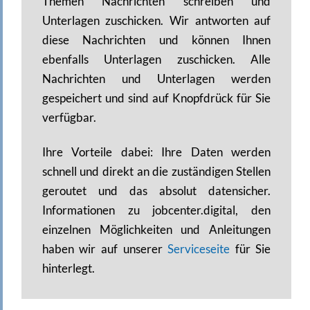
Themen Nachrichten schreiben und
Unterlagen zuschicken. Wir antworten auf
diese Nachrichten und können Ihnen
ebenfalls Unterlagen zuschicken. Alle
Nachrichten und Unterlagen werden
gespeichert und sind auf Knopfdrück für Sie
verfügbar.
Ihre Vorteile dabei: Ihre Daten werden
schnell und direkt an die zuständigen Stellen
geroutet und das absolut datensicher.
Informationen zu jobcenter.digital, den
einzelnen Möglichkeiten und Anleitungen
haben wir auf unserer
Serviceseite
für Sie
hinterlegt.