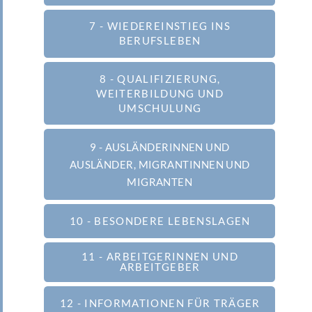
7 - WIEDEREINSTIEG INS
BERUFSLEBEN
8 - QUALIFIZIERUNG,
WEITERBILDUNG UND
UMSCHULUNG
9 - AUSLÄNDERINNEN UND
AUSLÄNDER, MIGRANTINNEN UND
MIGRANTEN
10 - BESONDERE LEBENSLAGEN
11 - ARBEITGERINNEN UND
ARBEITGEBER
12 - INFORMATIONEN FÜR TRÄGER