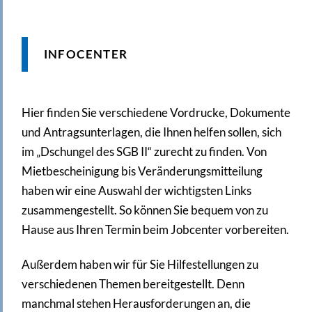
INFOCENTER
Hier finden Sie verschiedene Vordrucke, Dokumente
und Antragsunterlagen, die Ihnen helfen sollen, sich
im „Dschungel des SGB II“ zurecht zu finden. Von
Mietbescheinigung bis Veränderungsmitteilung
haben wir eine Auswahl der wichtigsten Links
zusammengestellt. So können Sie bequem von zu
Hause aus Ihren Termin beim Jobcenter vorbereiten.
Außerdem haben wir für Sie Hilfestellungen zu
verschiedenen Themen bereitgestellt. Denn
manchmal stehen Herausforderungen an, die