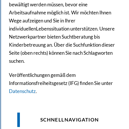
bewältigt werden müssen, bevor eine
Arbeitsaufnahme möglich ist. Wir möchten Ihnen
Wege aufzeigen und Sie in Ihrer
individuellenLebenssituation unterstützen. Unsere
Netzwerkpartner bieten Suchtberatung bis
Kinderbetreuung an. Über die Suchfunktion dieser
Seite (oben rechts) können Sie nach Schlagworten
suchen.
Veröffentlichungen gemäß dem
Informationsfreiheitsgesetz (IFG) finden Sie unter
Datenschutz
.
SCHNELLNAVIGATION