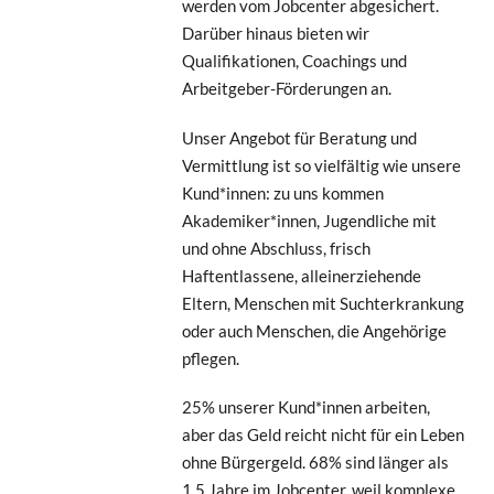
werden vom Jobcenter abgesichert.
Darüber hinaus bieten wir
Qualifikationen, Coachings und
Arbeitgeber-Förderungen an.
Unser Angebot für Beratung und
Vermittlung ist so vielfältig wie unsere
Kund*innen: zu uns kommen
Akademiker*innen, Jugendliche mit
und ohne Abschluss, frisch
Haftentlassene, alleinerziehende
Eltern, Menschen mit Suchterkrankung
oder auch Menschen, die Angehörige
pflegen.
25% unserer Kund*innen arbeiten,
aber das Geld reicht nicht für ein Leben
ohne Bürgergeld. 68% sind länger als
1,5 Jahre im Jobcenter, weil komplexe