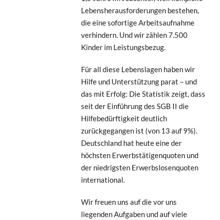
Lebensherausforderungen bestehen,
die eine sofortige Arbeitsaufnahme
verhindern. Und wir zählen 7.500
Kinder im Leistungsbezug.
Für all diese Lebenslagen haben wir
Hilfe und Unterstützung parat – und
das mit Erfolg: Die Statistik zeigt, dass
seit der Einführung des SGB II die
Hilfebedürftigkeit deutlich
zurückgegangen ist (von 13 auf 9%).
Deutschland hat heute eine der
höchsten Erwerbstätigenquoten und
der niedrigsten Erwerbslosenquoten
international.
Wir freuen uns auf die vor uns
liegenden Aufgaben und auf viele