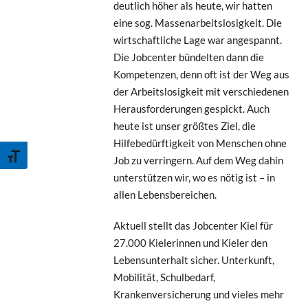
deutlich höher als heute, wir hatten
eine sog. Massenarbeitslosigkeit. Die
wirtschaftliche Lage war angespannt.
Die Jobcenter bündelten dann die
Kompetenzen, denn oft ist der Weg aus
der Arbeitslosigkeit mit verschiedenen
Herausforderungen gespickt. Auch
heute ist unser größtes Ziel, die
Hilfebedürftigkeit von Menschen ohne
Schrift vergrößern
Job zu verringern. Auf dem Weg dahin
unterstützen wir, wo es nötig ist – in
allen Lebensbereichen.
Aktuell stellt das Jobcenter Kiel für
27.000 Kielerinnen und Kieler den
Lebensunterhalt sicher. Unterkunft,
Mobilität, Schulbedarf,
Krankenversicherung und vieles mehr