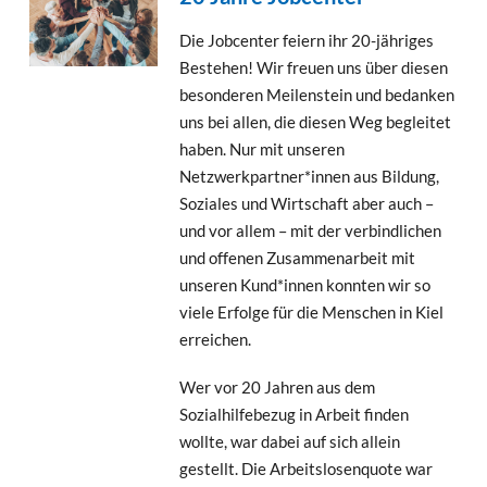
Die Jobcenter feiern ihr 20-jähriges
Bestehen! Wir freuen uns über diesen
besonderen Meilenstein und bedanken
uns bei allen, die diesen Weg begleitet
haben. Nur mit unseren
Netzwerkpartner*innen aus Bildung,
Soziales und Wirtschaft aber auch –
und vor allem – mit der verbindlichen
und offenen Zusammenarbeit mit
unseren Kund*innen konnten wir so
viele Erfolge für die Menschen in Kiel
erreichen.
Wer vor 20 Jahren aus dem
Sozialhilfebezug in Arbeit finden
wollte, war dabei auf sich allein
gestellt. Die Arbeitslosenquote war