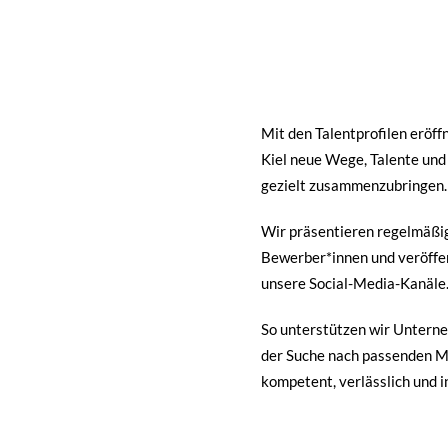
Mit den Talentprofilen eröff
Kiel neue Wege, Talente und
gezielt zusammenzubringen.
Wir präsentieren regelmäßig 
Bewerber*innen und veröffen
unsere Social-Media-Kanäle
So unterstützen wir Unterne
der Suche nach passenden M
kompetent, verlässlich und in