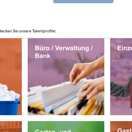
ecken Sie unsere Talentprofile: