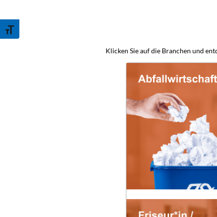
Schrift vergrößern
Klicken Sie auf die Branchen und entd