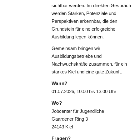
sichtbar werden. Im direkten Gespräch
werden Stärken, Potenziale und
Perspektiven erkennbar, die den
Grundstein für eine erfolgreiche
Ausbildung legen können.
Gemeinsam bringen wir
Ausbildungsbetriebe und
Nachwuchskräfte zusammen, für ein
starkes Kiel und eine gute Zukunft.
Wann?
01.07.2026, 10:00 bis 13:00 Uhr
Wo?
Jobcenter für Jugendliche
Gaardener Ring 3
24143 Kiel
Fragen?