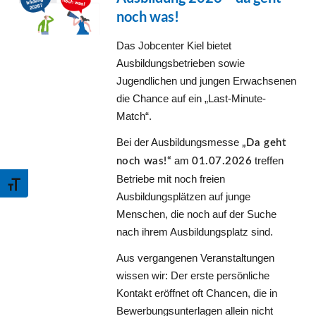
noch was!
Das Jobcenter Kiel bietet
Ausbildungsbetrieben sowie
Jugendlichen und jungen Erwachsenen
die Chance auf ein „Last-Minute-
Match“.
Bei der Ausbildungsmesse
„Da geht
am
treffen
noch was!“
01.07.2026
Schrift vergrößern
Betriebe mit noch freien
Ausbildungsplätzen auf junge
Menschen, die noch auf der Suche
nach ihrem Ausbildungsplatz sind.
Aus vergangenen Veranstaltungen
wissen wir: Der erste persönliche
Kontakt eröffnet oft Chancen, die in
Bewerbungsunterlagen allein nicht