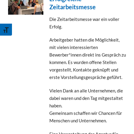
Zeitarbeitsmesse
Die Zeitarbeitsmesse war ein voller
Erfolg.
Schrift vergrößern
Arbeitgeber hatten die Möglichkeit,
mit vielen interessierten
Bewerber*innen direkt ins Gespräch zu
kommen. Es wurden offene Stellen
vorgestellt, Kontakte geknüpft und
erste Vorstellungsgespräche geführt.
Vielen Dank an alle Unternehmen, die
dabei waren und den Tag mitgestaltet
haben.
Gemeinsam schaffen wir Chancen für
Menschen und Unternehmen.
Eine Veranstaltung der Agentur für