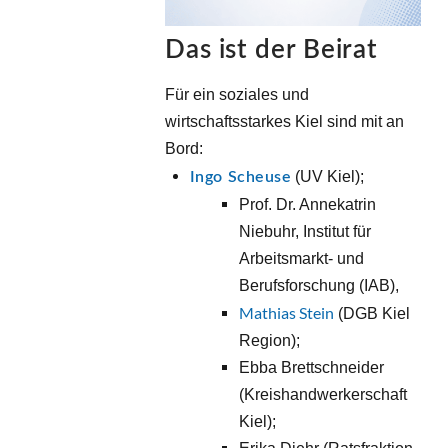
Das ist der Beirat
Für ein soziales und 
wirtschaftsstarkes Kiel sind mit an 
Bord:
 (UV Kiel);
Ingo Scheuse
Prof. Dr. Annekatrin 
Niebuhr, Institut für 
Arbeitsmarkt- und 
Berufsforschung (IAB), 
Mathias Stein
 (DGB Kiel 
Region); 
Ebba Brettschneider 
(Kreishandwerkerschaft 
Kiel); 