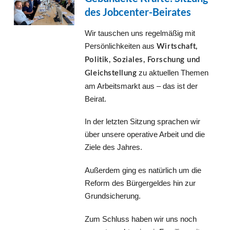
des Jobcenter-Beirates
Wir tauschen uns regelmäßig mit
Persönlichkeiten aus
Wirtschaft,
Politik, Soziales, Forschung und
zu aktuellen Themen
Gleichstellung
am Arbeitsmarkt aus – das ist der
Beirat.
In der letzten Sitzung sprachen wir
über unsere operative Arbeit und die
Ziele des Jahres.
Außerdem ging es natürlich um die
Reform des Bürgergeldes hin zur
Grundsicherung.
Zum Schluss haben wir uns noch