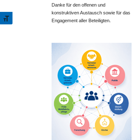
Danke für den offenen und
konstruktiven Austausch sowie für das
Schrift vergrößern
Engagement aller Beteiligten.