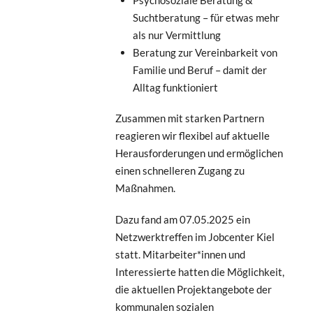
Suchtberatung – für etwas mehr
als nur Vermittlung
Beratung zur Vereinbarkeit von
Familie und Beruf – damit der
Alltag funktioniert
Zusammen mit starken Partnern
reagieren wir flexibel auf aktuelle
Herausforderungen und ermöglichen
einen schnelleren Zugang zu
Maßnahmen.
Dazu fand am 07.05.2025 ein
Netzwerktreffen im Jobcenter Kiel
statt. Mitarbeiter*innen und
Interessierte hatten die Möglichkeit,
die aktuellen Projektangebote der
kommunalen sozialen