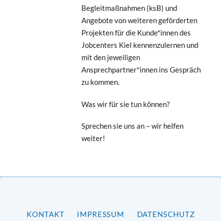
Begleitmaßnahmen (ksB) und
Angebote von weiteren geförderten
Projekten für die Kunde*innen des
Jobcenters Kiel kennenzulernen und
mit den jeweiligen
Ansprechpartner*innen ins Gespräch
zu kommen.
Was wir für sie tun können?
Sprechen sie uns an – wir helfen
weiter!
KONTAKT
IMPRESSUM
DATENSCHUTZ