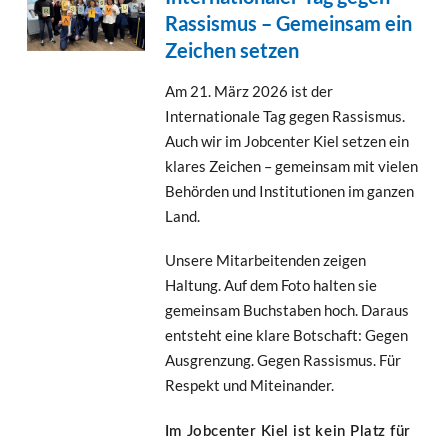
Rassismus – Gemeinsam ein
Zeichen setzen
Am 21. März 2026 ist der
Internationale Tag gegen Rassismus.
Auch wir im Jobcenter Kiel setzen ein
klares Zeichen – gemeinsam mit vielen
Behörden und Institutionen im ganzen
Land.
Unsere Mitarbeitenden zeigen
Haltung. Auf dem Foto halten sie
gemeinsam Buchstaben hoch. Daraus
entsteht eine klare Botschaft: Gegen
Ausgrenzung. Gegen Rassismus. Für
Respekt und Miteinander.
Im Jobcenter Kiel ist kein Platz für