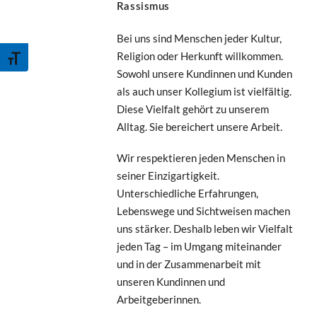
Rassismus
Bei uns sind Menschen jeder Kultur,
Schrift vergrößern
Religion oder Herkunft willkommen.
Sowohl unsere Kundinnen und Kunden
als auch unser Kollegium ist vielfältig.
Diese Vielfalt gehört zu unserem
Alltag. Sie bereichert unsere Arbeit.
Wir respektieren jeden Menschen in
seiner Einzigartigkeit.
Unterschiedliche Erfahrungen,
Lebenswege und Sichtweisen machen
uns stärker. Deshalb leben wir Vielfalt
jeden Tag – im Umgang miteinander
und in der Zusammenarbeit mit
unseren Kundinnen und
Arbeitgeberinnen.