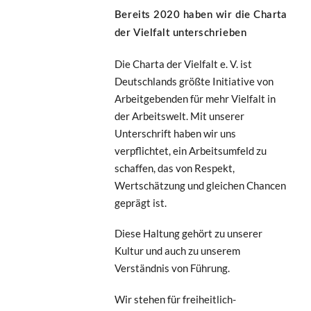
Bereits 2020 haben wir die Charta
der Vielfalt unterschrieben
Die Charta der Vielfalt e. V. ist
Deutschlands größte Initiative von
Arbeitgebenden für mehr Vielfalt in
der Arbeitswelt. Mit unserer
Unterschrift haben wir uns
verpflichtet, ein Arbeitsumfeld zu
schaffen, das von Respekt,
Wertschätzung und gleichen Chancen
geprägt ist.
Diese Haltung gehört zu unserer
Kultur und auch zu unserem
Verständnis von Führung.
Wir stehen für freiheitlich-