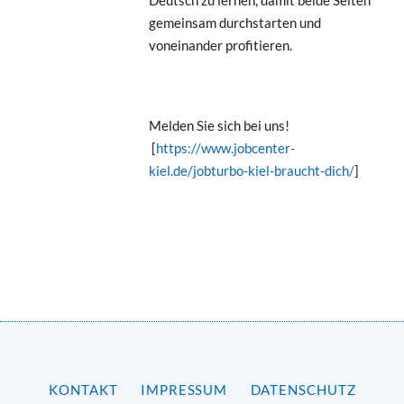
gemeinsam durchstarten und
voneinander profitieren.
Melden Sie sich bei uns!
[
https://www.jobcenter-
kiel.de/jobturbo-kiel-braucht-dich/
]
KONTAKT
IMPRESSUM
DATENSCHUTZ