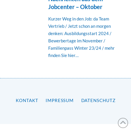
Jobcenter – Oktober
Kurzer Weg in den Job: da Team
Vertrieb / Jetzt schon an morgen
denken: Ausbildungsstart 2024 /
Bewerbertage im November /
Familienpass Winter 23/24 / mehr
finden Sie hier…
KONTAKT
IMPRESSUM
DATENSCHUTZ