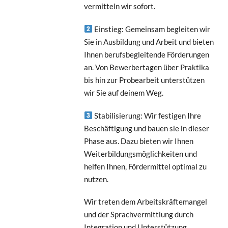
vermitteln wir sofort.
Einstieg: Gemeinsam begleiten wir
Sie in Ausbildung und Arbeit und bieten
Ihnen berufsbegleitende Förderungen
an. Von Bewerbertagen über Praktika
bis hin zur Probearbeit unterstützen
wir Sie auf deinem Weg.
Stabilisierung: Wir festigen Ihre
Beschäftigung und bauen sie in dieser
Phase aus. Dazu bieten wir Ihnen
Weiterbildungsmöglichkeiten und
helfen Ihnen, Fördermittel optimal zu
nutzen.
Wir treten dem Arbeitskräftemangel
und der Sprachvermittlung durch
Integration und Unterstützung