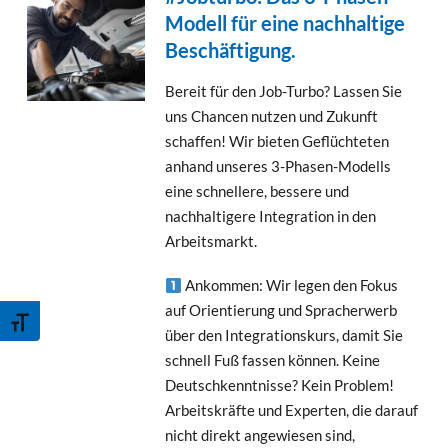
Modell für eine nachhaltige
Beschäftigung.
Bereit für den Job-Turbo? Lassen Sie
uns Chancen nutzen und Zukunft
schaffen! Wir bieten Geflüchteten
anhand unseres 3-Phasen-Modells
eine schnellere, bessere und
nachhaltigere Integration in den
Arbeitsmarkt.
Ankommen: Wir legen den Fokus
auf Orientierung und Spracherwerb
Schrift vergrößern
über den Integrationskurs, damit Sie
schnell Fuß fassen können. Keine
Deutschkenntnisse? Kein Problem!
Arbeitskräfte und Experten, die darauf
nicht direkt angewiesen sind,