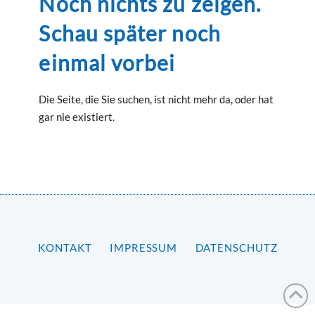
Noch nichts zu zeigen.
Schau später noch
einmal vorbei
Die Seite, die Sie suchen, ist nicht mehr da, oder hat
gar nie existiert.
KONTAKT
IMPRESSUM
DATENSCHUTZ