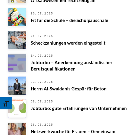
Ortsabwesenheit rechtzeitig an
30. 07. 2025
Fit für die Schule – die Schulpauschale
21. 07. 2025
Scheckzahlungen werden eingestellt
14. 07. 2025
Jobturbo – Anerkennung ausländischer
Berufsqualifikationen
03. 07. 2025
Herrn Al-Swaidanis Gespür für Beton
Schrift vergrößern
03. 07. 2025
Jobturbo: gute Erfahrungen von Unternehmen
26. 06. 2025
Netzwerkwoche für Frauen – Gemeinsam