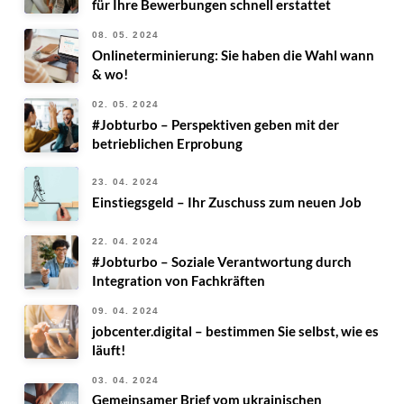
für Ihre Bewerbungen schnell erstattet
08. 05. 2024
Onlineterminierung: Sie haben die Wahl wann
& wo!
02. 05. 2024
#Jobturbo – Perspektiven geben mit der
betrieblichen Erprobung
23. 04. 2024
Einstiegsgeld – Ihr Zuschuss zum neuen Job
22. 04. 2024
#Jobturbo – Soziale Verantwortung durch
Integration von Fachkräften
09. 04. 2024
jobcenter.digital – bestimmen Sie selbst, wie es
läuft!
03. 04. 2024
Gemeinsamer Brief vom ukrainischen