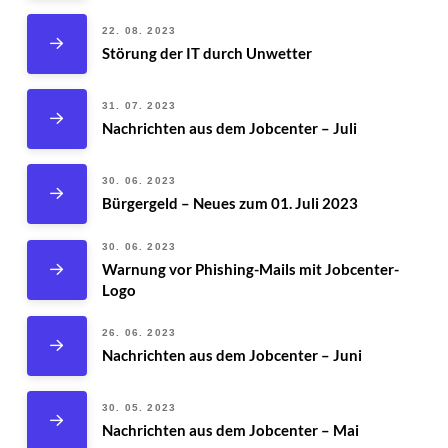
22. 08. 2023
Störung der IT durch Unwetter
31. 07. 2023
Nachrichten aus dem Jobcenter – Juli
30. 06. 2023
Bürgergeld – Neues zum 01. Juli 2023
30. 06. 2023
Warnung vor Phishing-Mails mit Jobcenter-
Logo
26. 06. 2023
Nachrichten aus dem Jobcenter – Juni
30. 05. 2023
Nachrichten aus dem Jobcenter – Mai