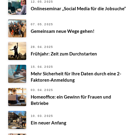
12. 05. 2025
Onlineseminar „Social Media für die Jobsuche“
07. 05. 2025
Gemeinsam neue Wege gehen!
28. 04. 2025
Frühjahr: Zeit zum Durchstarten
15. 04. 2025
Mehr Sicherheit für Ihre Daten durch eine 2-
Faktoren-Anmeldung
03. 04. 2025
Homeoffice: ein Gewinn für Frauen und
Betriebe
10. 03. 2025
Ein neuer Anfang