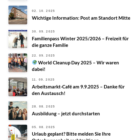
02. 10. 2025
Wichtige Information: Post am Standort Mitte
30. 09. 2025
Familienpass Winter 2025/2026 – Freizeit für
die ganze Familie
22. 09. 2025
World Cleanup Day 2025 – Wir waren
dabei!
11. 09. 2025
Arbeitsmarkt-Café am 9.9.2025 – Danke für
den Austausch!
28. 08. 2025
Ausbildung – jetzt durchstarten
05. 08. 2025
Urlaub geplant? Bitte melden Sie Ihre