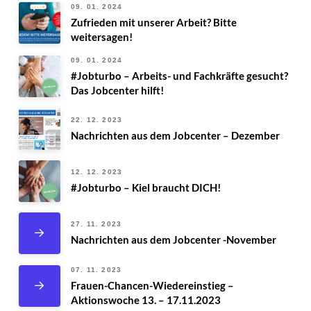
09. 01. 2024
Zufrieden mit unserer Arbeit? Bitte
weitersagen!
09. 01. 2024
#Jobturbo – Arbeits- und Fachkräfte gesucht?
Das Jobcenter hilft!
22. 12. 2023
Nachrichten aus dem Jobcenter – Dezember
12. 12. 2023
#Jobturbo – Kiel braucht DICH!
27. 11. 2023
Nachrichten aus dem Jobcenter -November
07. 11. 2023
Frauen-Chancen-Wiedereinstieg –
Aktionswoche 13. – 17.11.2023