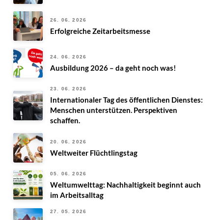
26. 06. 2026
Erfolgreiche Zeitarbeitsmesse
24. 06. 2026
Ausbildung 2026 – da geht noch was!
23. 06. 2026
Internationaler Tag des öffentlichen Dienstes:
Menschen unterstützen. Perspektiven
schaffen.
20. 06. 2026
Weltweiter Flüchtlingstag
05. 06. 2026
Weltumwelttag: Nachhaltigkeit beginnt auch
im Arbeitsalltag
27. 05. 2026