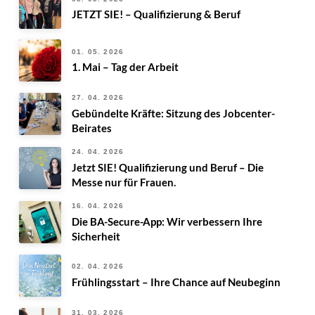
JETZT SIE! – Qualifizierung & Beruf
01. 05. 2026
1. Mai – Tag der Arbeit
27. 04. 2026
Gebündelte Kräfte: Sitzung des Jobcenter-
Beirates
24. 04. 2026
Jetzt SIE! Qualifizierung und Beruf – Die
Messe nur für Frauen.
16. 04. 2026
Die BA-Secure-App: Wir verbessern Ihre
Sicherheit
02. 04. 2026
Frühlingsstart – Ihre Chance auf Neubeginn
31. 03. 2026