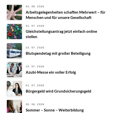
04. 08. 2026
Arbeitsgelegenheiten schaffen Mehrwert – für
Menschen und für unsere Gesellschaft
31. 07. 2026
Gleichstellungsantrag jetzt einfach online
stellen
23. 07. 2026
Blutspendetag mit großer Beteiligung
15. 07. 2026
Azubi-Messe ein voller Erfolg
01. 07. 2026
Bürgergeld wird Grundsicherungsgeld
30. 06. 2026
Sommer – Sonne – Weiterbildung