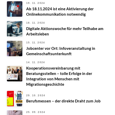
19. 11. 2024
Ab 18.11.2024 ist eine Aktivierung der
Onlinekommunikation notwendig
18. 11. 2024
Digitale Aktionswoche für mehr Teilhabe am
Arbeitsleben
15. 11. 2024
Jobcenter vor Ort: Infoveranstaltung in
Gemeinschaftsunterkunft
14. 11. 2024
Kooperationsvereinbarung mit
Beratungsstellen – tolle Erfolge in der
Integration von Menschen mit
Migrationsgeschichte
29. 10. 2024
Berufsmessen – der direkte Draht zum Job
25. 09. 2024