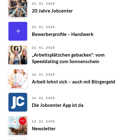
23. 01. 2025
20 Jahre Jobcenter
22. 01. 2025
Bewerberprofile – Handwerk
22. 01. 2025
„Arbeitsplätzchen gebacken“: vom
Speeddating zum Sonnenschein
16. 01. 2025
Arbeit lohnt sich – auch mit Bürgergeld
14. 01. 2025
Die Jobcenter App ist da
13. 01. 2025
Newsletter