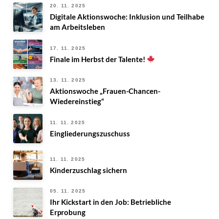
20. 11. 2025
Digitale Aktionswoche: Inklusion und Teilhabe
am Arbeitsleben
17. 11. 2025
Finale im Herbst der Talente!
13. 11. 2025
Aktionswoche „Frauen-Chancen-
Wiedereinstieg“
11. 11. 2025
Eingliederungszuschuss
11. 11. 2025
Kinderzuschlag sichern
05. 11. 2025
Ihr Kickstart in den Job: Betriebliche
Erprobung