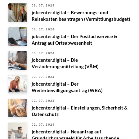
03. 07. 2024
jobcenter.digital – Bewerbungs- und
Reisekosten beantragen (Vermittlungsbudget)
03. 07. 2024
jobcenter.digital – Der Postfachservice &
Antrag auf Ortsabwesenheit
03. 07. 2024
jobcenter.digital – Die
Veränderungsmitteilung (VÄM)
03. 07. 2024
jobcenter.digital – Der
Weiterbewilligungsantrag (WBA)
02. 07. 2024
jobcenter.digital – Einstellungen, Sicherheit &
Datenschutz
02. 07. 2024
jobcenter.digital – Neuantrag auf
Grundsichrungsgeld für Arbeitssuchende