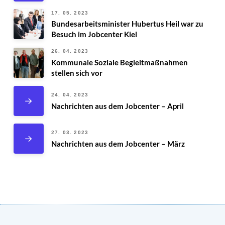
17. 05. 2023
Bundesarbeitsminister Hubertus Heil war zu
Besuch im Jobcenter Kiel
26. 04. 2023
Kommunale Soziale Begleitmaßnahmen
stellen sich vor
24. 04. 2023
Nachrichten aus dem Jobcenter – April
27. 03. 2023
Nachrichten aus dem Jobcenter – März