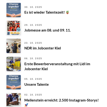
30. 10. 2025
Es ist wieder Talentezeit!
29. 10. 2025
Jobmesse am 08. und 09. 11.
23. 10. 2025
NDR im Jobcenter Kiel
06. 10. 2025
Erste Bewerberveranstaltung mit Lidl im
Jobcenter Kiel
05. 10. 2025
Unsere Talente
02. 10. 2025
Meilenstein erreicht: 2.500 Instagram-Storys!