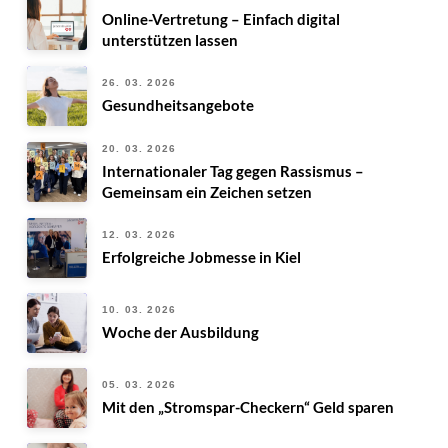
Online-Vertretung – Einfach digital
unterstützen lassen
26. 03. 2026
Gesundheitsangebote
20. 03. 2026
Internationaler Tag gegen Rassismus –
Gemeinsam ein Zeichen setzen
12. 03. 2026
Erfolgreiche Jobmesse in Kiel
10. 03. 2026
Woche der Ausbildung
05. 03. 2026
Mit den „Stromspar-Checkern“ Geld sparen