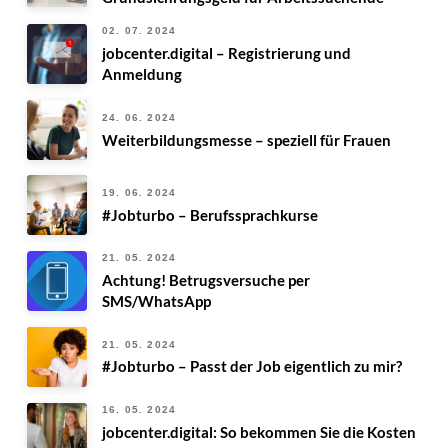
02. 07. 2024
jobcenter.digital – Registrierung und
Anmeldung
24. 06. 2024
Weiterbildungsmesse – speziell für Frauen
19. 06. 2024
#Jobturbo – Berufssprachkurse
21. 05. 2024
Achtung! Betrugsversuche per
SMS/WhatsApp
21. 05. 2024
#Jobturbo – Passt der Job eigentlich zu mir?
16. 05. 2024
jobcenter.digital: So bekommen Sie die Kosten