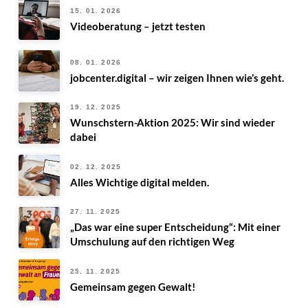
15. 01. 2026
Videoberatung – jetzt testen
08. 01. 2026
jobcenter.digital – wir zeigen Ihnen wie’s geht.
19. 12. 2025
Wunschstern-Aktion 2025: Wir sind wieder
dabei
02. 12. 2025
Alles Wichtige digital melden.
27. 11. 2025
„Das war eine super Entscheidung“: Mit einer
Umschulung auf den richtigen Weg
25. 11. 2025
Gemeinsam gegen Gewalt!