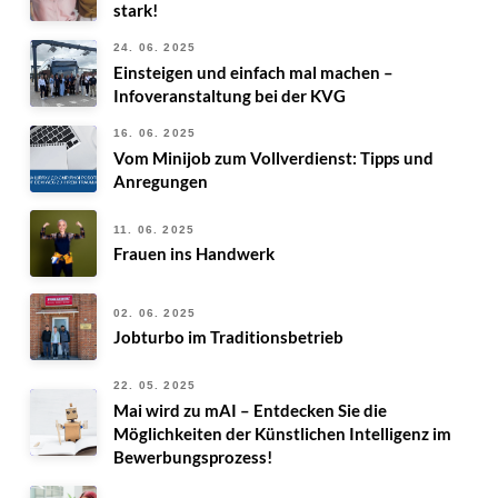
stark!
24. 06. 2025
Einsteigen und einfach mal machen –
Infoveranstaltung bei der KVG
16. 06. 2025
Vom Minijob zum Vollverdienst: Tipps und
Anregungen
11. 06. 2025
Frauen ins Handwerk
02. 06. 2025
Jobturbo im Traditionsbetrieb
22. 05. 2025
Mai wird zu mAI – Entdecken Sie die
Möglichkeiten der Künstlichen Intelligenz im
Bewerbungsprozess!