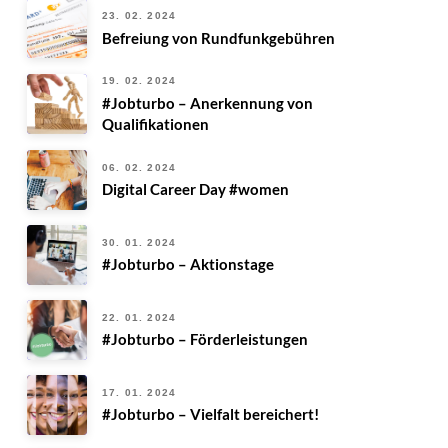
23. 02. 2024
Befreiung von Rundfunkgebühren
19. 02. 2024
#Jobturbo – Anerkennung von
Qualifikationen
06. 02. 2024
Digital Career Day #women
30. 01. 2024
#Jobturbo – Aktionstage
22. 01. 2024
#Jobturbo – Förderleistungen
17. 01. 2024
#Jobturbo – Vielfalt bereichert!