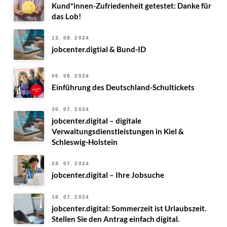
Kund*innen-Zufriedenheit getestet: Danke für
das Lob!
13. 08. 2024
jobcenter.digtial & Bund-ID
06. 08. 2024
Einführung des Deutschland-Schultickets
30. 07. 2024
jobcenter.digital – digitale
Verwaltungsdienstleistungen in Kiel &
Schleswig-Holstein
24. 07. 2024
jobcenter.digital – Ihre Jobsuche
18. 07. 2024
jobcenter.digital: Sommerzeit ist Urlaubszeit.
Stellen Sie den Antrag einfach digital.