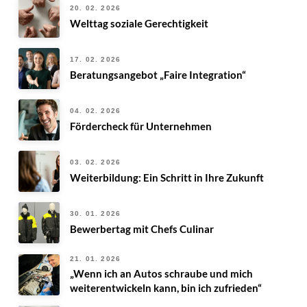
20. 02. 2026
Welttag soziale Gerechtigkeit
17. 02. 2026
Beratungsangebot „Faire Integration“
04. 02. 2026
Fördercheck für Unternehmen
03. 02. 2026
Weiterbildung: Ein Schritt in Ihre Zukunft
30. 01. 2026
Bewerbertag mit Chefs Culinar
21. 01. 2026
„Wenn ich an Autos schraube und mich
weiterentwickeln kann, bin ich zufrieden“