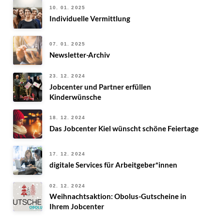
10. 01. 2025
Individuelle Vermittlung
07. 01. 2025
Newsletter-Archiv
23. 12. 2024
Jobcenter und Partner erfüllen
Kinderwünsche
18. 12. 2024
Das Jobcenter Kiel wünscht schöne Feiertage
17. 12. 2024
digitale Services für Arbeitgeber*innen
02. 12. 2024
Weihnachtsaktion: Obolus-Gutscheine in
Ihrem Jobcenter