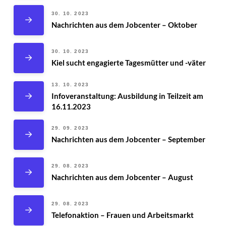
30. 10. 2023
Nachrichten aus dem Jobcenter – Oktober
30. 10. 2023
Kiel sucht engagierte Tagesmütter und -väter
13. 10. 2023
Infoveranstaltung: Ausbildung in Teilzeit am
16.11.2023
29. 09. 2023
Nachrichten aus dem Jobcenter – September
29. 08. 2023
Nachrichten aus dem Jobcenter – August
29. 08. 2023
Telefonaktion – Frauen und Arbeitsmarkt