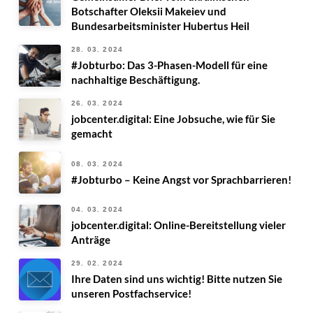
Botschafter Oleksii Makeiev und
Bundesarbeitsminister Hubertus Heil
28. 03. 2024
#Jobturbo: Das 3-Phasen-Modell für eine
nachhaltige Beschäftigung.
26. 03. 2024
jobcenter.digital: Eine Jobsuche, wie für Sie
gemacht
08. 03. 2024
#Jobturbo – Keine Angst vor Sprachbarrieren!
04. 03. 2024
jobcenter.digital: Online-Bereitstellung vieler
Anträge
29. 02. 2024
Ihre Daten sind uns wichtig! Bitte nutzen Sie
unseren Postfachservice!